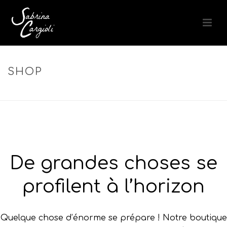
SHOP
ACCUEIL
»
CHEVEUX LUMINEUX
De grandes choses se
profilent à l’horizon
Quelque chose d’énorme se prépare ! Notre boutique