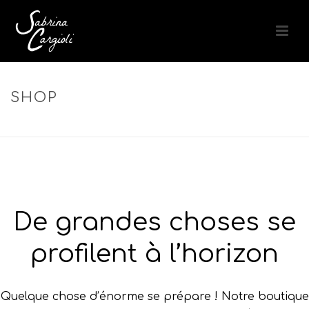
SHOP
ACCUEIL
»
CÉRAMIDES VÉGÉTALES
De grandes choses se
profilent à l’horizon
Quelque chose d’énorme se prépare ! Notre boutique