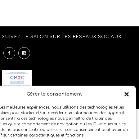
SUIVEZ LE SALON SUR LES RÉSEAUX SOCIAUX
Gérer le consentement
 les meilleures expériences, nous utilisons des technologies telles
okies pour stocker et/ou accéder aux informations des appareils.
 consentir à ces technologies nous permettra de traiter des
lles que le comportement de navigation ou les ID uniques sur ce
it de ne pas consentir ou de retirer son consentement peut avoir un
if sur certaines caractéristiques et fonctions.