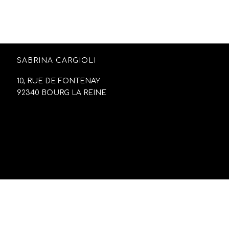
SABRINA CARGIOLI
10, RUE DE FONTENAY
92340 BOURG LA REINE