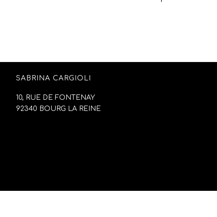
SABRINA CARGIOLI
10, RUE DE FONTENAY
92340 BOURG LA REINE