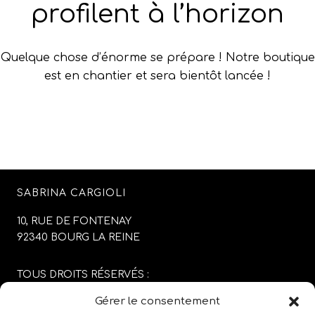
profilent à l’horizon
Quelque chose d’énorme se prépare ! Notre boutique
est en chantier et sera bientôt lancée !
SABRINA CARGIOLI
10, RUE DE FONTENAY
92340 BOURG LA REINE
TOUS DROITS RÉSERVÉS :
SABRINA CARGIOLI
Gérer le consentement
CONCEPTION DU SITE :